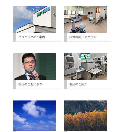
クリニックのご案内
診療時間・アクセス
院長のごあいさつ
施設のご紹介